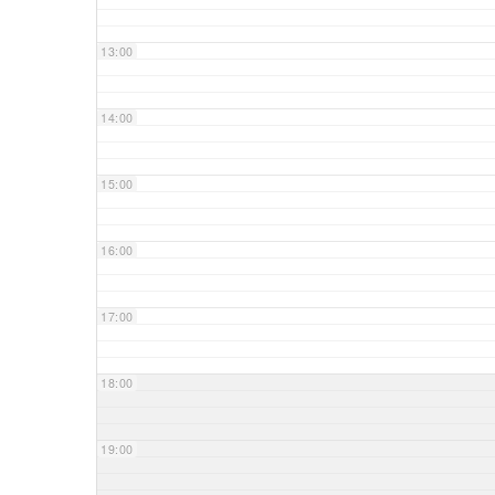
13:00
14:00
15:00
16:00
17:00
18:00
19:00