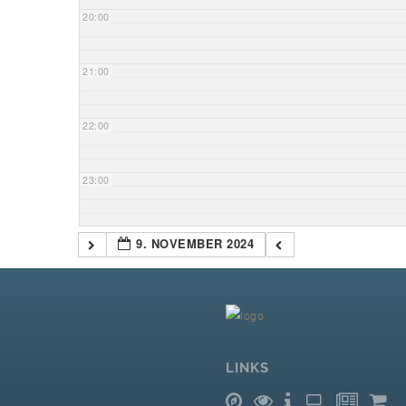
20:00
21:00
22:00
23:00
9. NOVEMBER 2024
LINKS